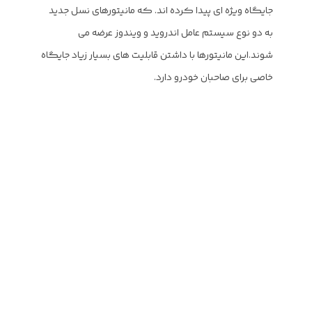
جایگاه ویژه ای پیدا کرده اند. که مانیتورهای نسل جدید
به دو نوع سیستم عامل اندروید و ویندوز عرضه می
شوند.این مانیتورها با داشتن قابلیت های بسیار زیاد جایگاه
خاصی برای صاحبان خودرو دارد.