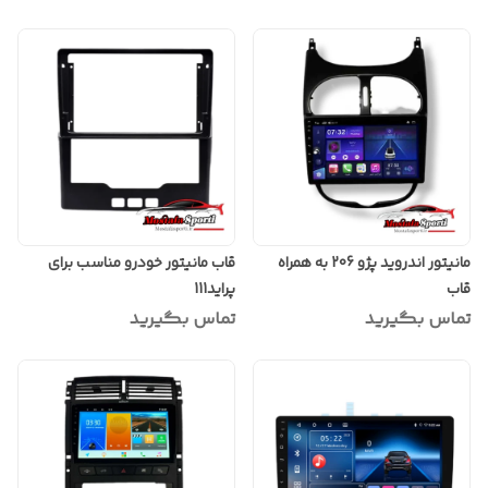
مانیتور اندروید پژو 206 به همراه
قاب مانیتور خودرو مناسب برای
قاب
پراید111
تماس بگیرید
تماس بگیرید