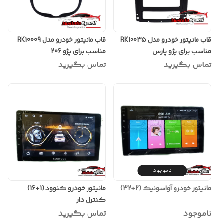
قاب مانیتور خودرو مدل RK10035
قاب مانیتور خودرو مدل RK10009
مناسب برای پژو پارس
مناسب برای پژو 206
تماس بگیرید
تماس بگیرید
ناموجود
مانیتور خودرو آواسونیک (2+32)
مانیتور خودرو کنوود (1+16)
کنترل دار
ناموجود
تماس بگیرید