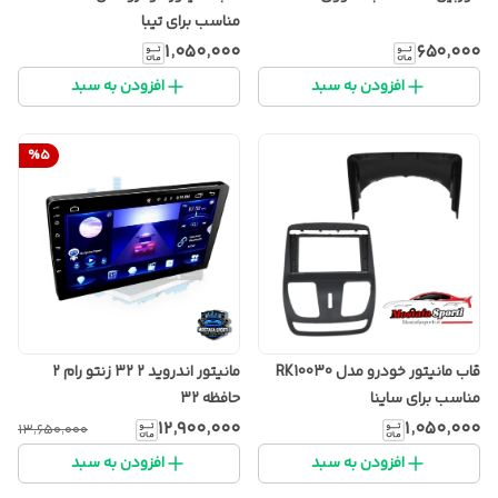
مناسب برای تیبا
۱٬۰۵۰٬۰۰۰
۶۵۰٬۰۰۰
افزودن به سبد
افزودن به سبد
%
5
قاب مانیتور خودرو مدل RK10030
مانیتور اندروید ۲ ۳۲ زنتو رام ۲
مناسب برای ساینا
حافظه ۳۲
۱۲٬۹۰۰٬۰۰۰
۱٬۰۵۰٬۰۰۰
۱۳٬۶۵۰٬۰۰۰
افزودن به سبد
افزودن به سبد