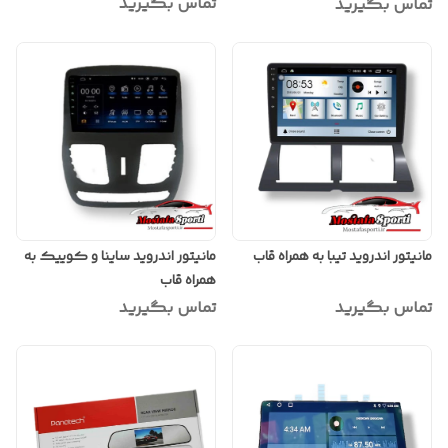
تماس بگیرید
تماس بگیرید
مانیتور اندروید تیبا به همراه قاب
مانیتور اندروید ساینا و کوییک به
همراه قاب
تماس بگیرید
تماس بگیرید