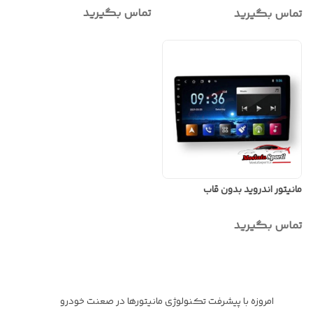
تماس بگیرید
تماس بگیرید
مانیتور اندروید بدون قاب
تماس بگیرید
امروزه با پیشرفت تکنولوژی مانیتورها در صعنت خودرو