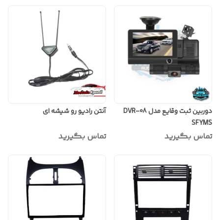
دوربین ثبت وقایع مدل DVR-08
آنتن رادیو رو شیشه ای
SFYMS
تماس بگیرید
تماس بگیرید