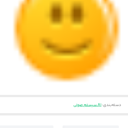
دسته‌بندی
:
A1.سیستم صوتی