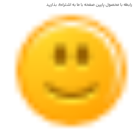
رابطه با محصول پایین صفحه با ما به اشتراک بذارید