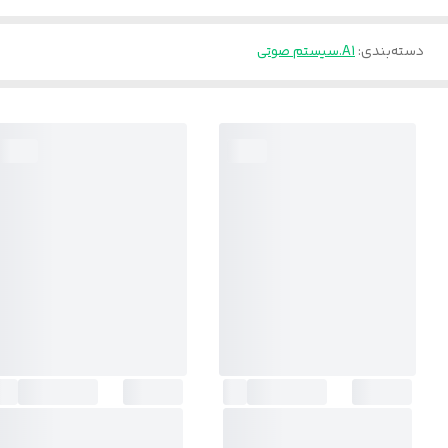
دسته‌بندی
:
A1.سیستم صوتی