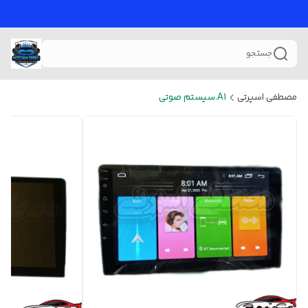
جستجو
مصطفی اسپرتی
A1.سیستم صوتی