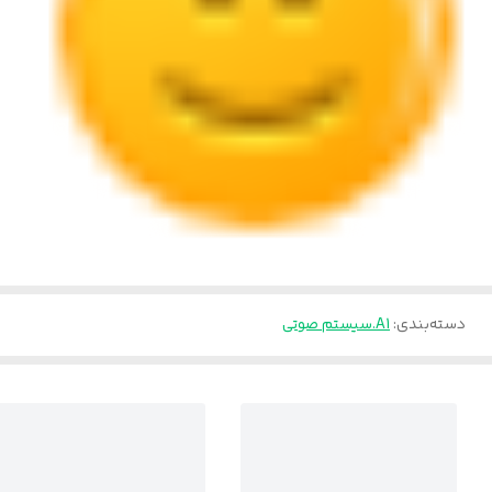
دسته‌بندی
:
A1.سیستم صوتی