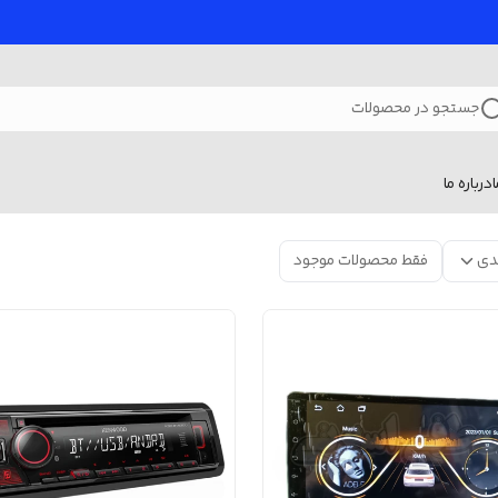
جستجو در محصولات
درباره ما
دی
فقط محصولات موجود