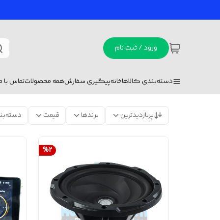
ورود / ثبت نام
دسته‌بندی کالاها
خانه
پیگیری سفارش
همه محصولات
تماس با ما
پربازدیدترین
برندها
قیمت
دسته‌بن
%
2