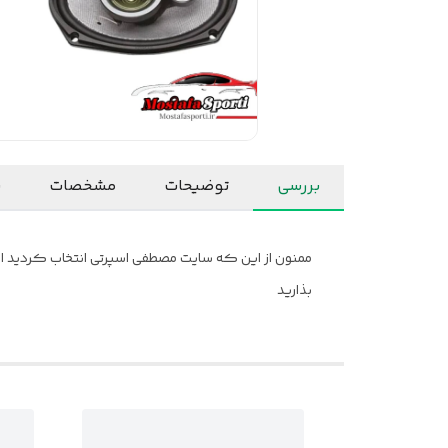
بررسی
توضیحات
مشخصات
ن
ممنون از این که سایت مصطفی اسپرتی انتخاب کردید امید
بذارید