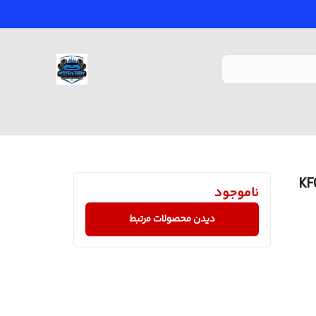
KFC-HQ 
ناموجود
دیدن محصولات مرتبط