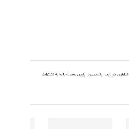
رتون در رابطه با محصول پایین صفحه با ما به اشتراک