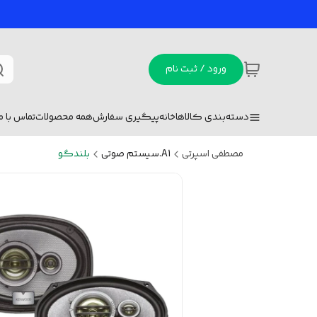
ورود / ثبت نام
دسته‌بندی کالاها
خانه
پیگیری سفارش
همه محصولات
تماس با ما
مصطفی اسپرتی
A1.سیستم صوتی
بلندگو