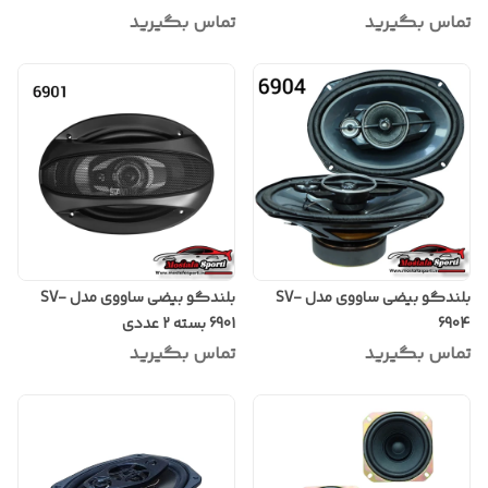
تماس بگیرید
تماس بگیرید
بلندگو بیضی ساووی مدل SV-
بلندگو بیضی ساووی مدل SV-
6904
6901 بسته 2 عددی
تماس بگیرید
تماس بگیرید