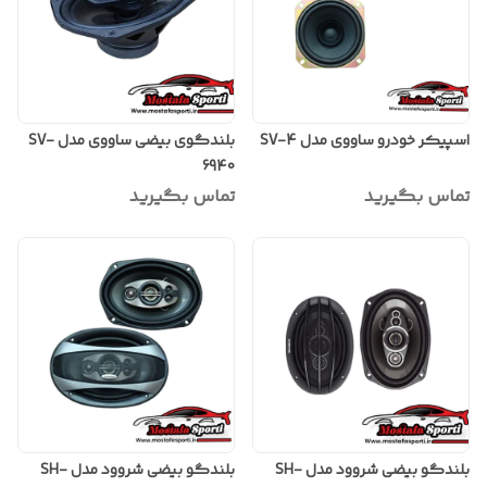
اسپیکر خودرو ساووی مدل SV-4
بلندگوی بیضی ساووی مدل SV-
6940
تماس بگیرید
تماس بگیرید
بلندگو بیضی شروود مدل SH-
بلندگو بیضی شروود مدل SH-