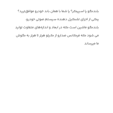
بلندگو یا اسپیکر؟ یا شما با همان باند خودرو موافق‌ترید؟
یکی از اجزای تشکیل دهنده سیستم صوتی خودرو،
بلندگو ماشین است که در ابعاد و اندازه‌های متفاوت تولید
می شود که فرکانس صدارو از کیلو هرتز تا هرتز به گوش
ما میرساند