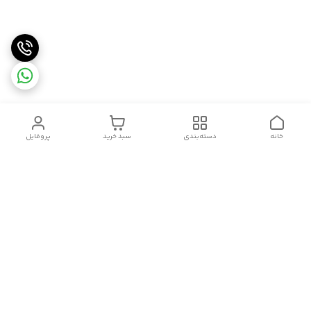
خانه
دسته‌بندی
سبد خرید
پروفایل
دسترسی سریع
تماس با ما
قوانین و مقررات