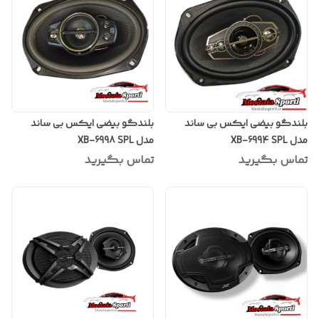
بلندگو بیضی ایکس بی ساند
بلندگو بیضی ایکس بی ساند
مدل XB-6994 SPL
مدل XB-6998 SPL
تماس بگیرید
تماس بگیرید