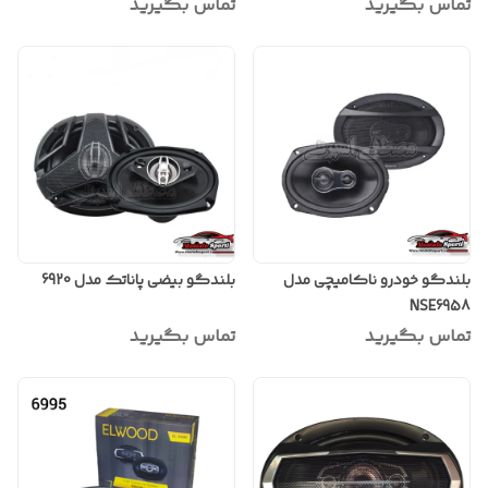
تماس بگیرید
تماس بگیرید
بلندگو خودرو ناکامیچی مدل
بلندگو بیضی پاناتک مدل 6920
NSE6958
تماس بگیرید
تماس بگیرید