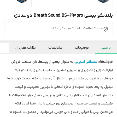
بلندگو بیضی Breath Sound BS-690pro دو عددی
ضمانت سلامت و اصالت فیزیکی کالا
بررسی
توضیحات
مشخصات
نظرات کاربران
فروشگاه
مصطفی اسپرتی
، به عنوان یکی از پیشگامان صنعت فروش
لوازم صوتی و تصویری و اسپرتی ماشین، با دلبستگی و پشتکار تیم
حرفه‌ای و با تجربه‌ای که داریم، به دنبال آن هستیم که لحظات خرید شما را
تبدیل به یک تجربه آسوده و خاطره انگیز با بهترین کیفیت و قیمت
کنیم. همکاران ما با دانش فنی کامل و بررسی دقیق بازار، محصولات با
کیفیت و قیمت مناسب از برندهای برتر جهانی را برای شما آماده ارائه
می‌کنن. پس با خیالی راحت و دلی خوش، می‌توانید از محصولات متنوع ما