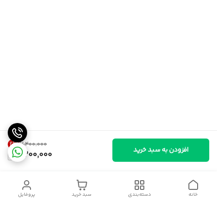
2
%
۷٬۴۰۰٬۰۰۰
افزودن به سبد خرید
7,200,000
خانه
دسته‌بندی
سبد خرید
پروفایل