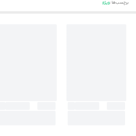
برچسب‌ها :
ویژه