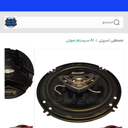
جستجو
مصطفی اسپرتی
A1.سیستم صوتی