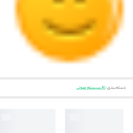
دسته‌بندی
:
A1.سیستم صوتی