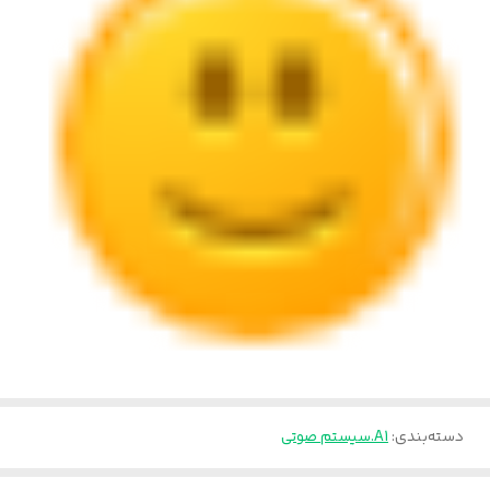
دسته‌بندی
:
A1.سیستم صوتی