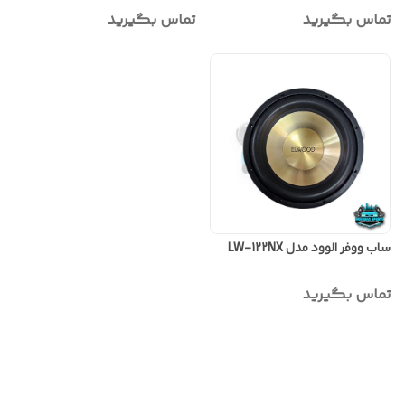
تماس بگیرید
تماس بگیرید
ساب ووفر الوود مدل LW-122NX
تماس بگیرید