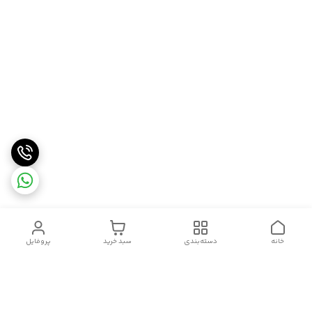
خانه
دسته‌بندی
سبد خرید
پروفایل