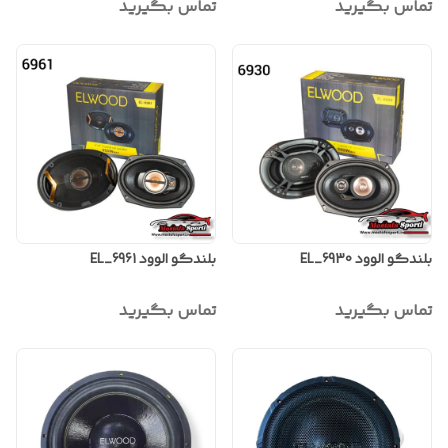
تماس بگیرید
تماس بگیرید
بلندگو الوود EL_6930
بلندگو الوود EL_6961
تماس بگیرید
تماس بگیرید