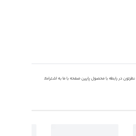
رتون در رابطه با محصول پایین صفحه با ما به اشتراک