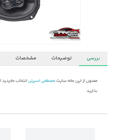
بررسی
توضیحات
مشخصات
ن
ممنون از این که سایت
مصطفی اسپرتی
انتخاب کردید ام
بذارید