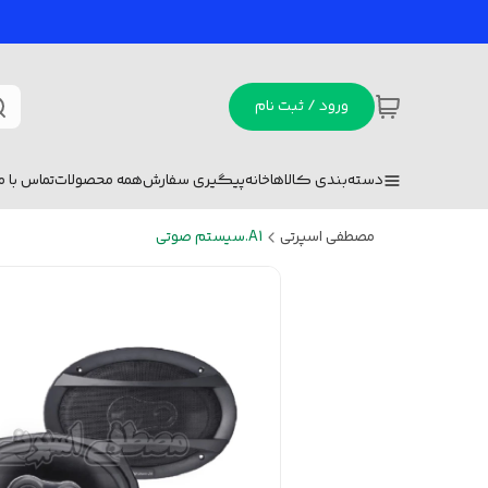
ورود / ثبت نام
دسته‌بندی کالاها
خانه
پیگیری سفارش
همه محصولات
تماس با ما
مصطفی اسپرتی
A1.سیستم صوتی