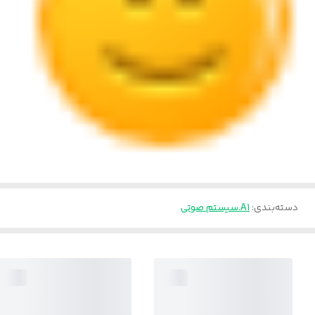
دسته‌بندی
:
A1.سیستم صوتی