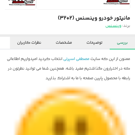
مانیتور خودرو وینسنس (2+32)
برند:
وینسنس
بررسی
توضیحات
مشخصات
نظرات کاربران
ممنون از این که سایت
مصطفی اسپرتی
انتخاب کردید امیدواریم اطلاعاتی
که در اختیارون گذاشتیم مفید باشه، همچنین شما می توانید نظرتون در
رابطه با محصول پایین صفحه با ما به اشتراک بذارید