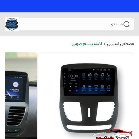
جستجو
مصطفی اسپرتی
A1.سیستم صوتی