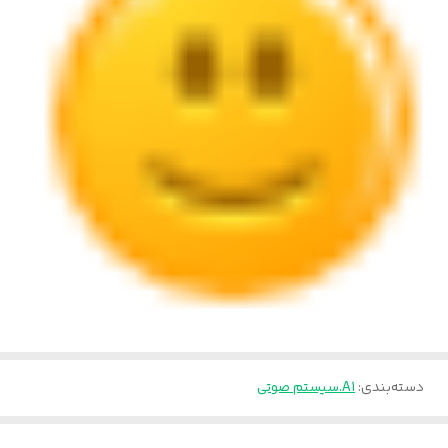
دسته‌بندی
:
A1.سیستم صوتی