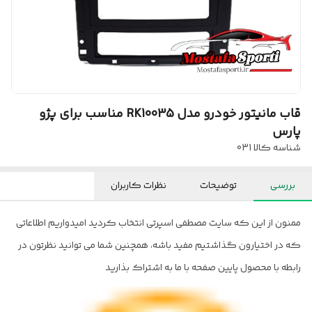
قاب مانیتور خودرو مدل RK10035 مناسب برای پژو
پارس
شناسه کالا
031
بررسی
توضیحات
نظرات کاربران
ممنون از این که سایت مصطفی اسپرتی انتخاب کردید امیدواریم اطلاعاتی
که در اختیارون گذاشتیم مفید باشه، همچنین شما می توانید نظرتون در
رابطه با محصول پایین صفحه با ما به اشتراک بذارید