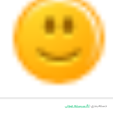
دسته‌بندی
:
A1.سیستم صوتی