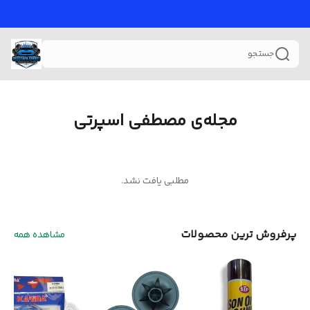
جستجو
مجله‌ی مصطفی اسپرتی
مطلبی یافت نشد.
پرفروش ترین محصولات
مشاهده همه