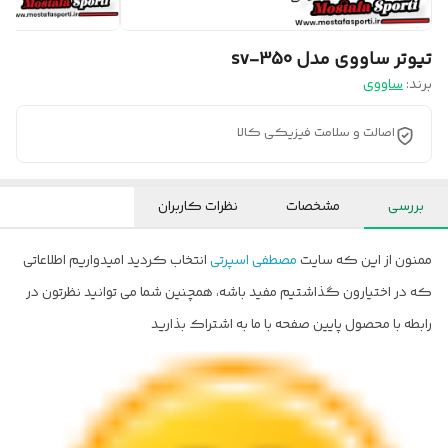
تیوتر ساووی مدل sv-350
برند:
ساووی
اصالت و سلامت فیزیکی کالا
بررسی
مشخصات
نظرات کاربران
ممنون از این که سایت
مصطفی اسپرتی
انتخاب کردید امیدواریم اطلاعاتی
که در اختیارون گذاشتیم مفید باشه، همچنین شما می توانید نظرتون در
رابطه با محصول پایین صفحه با ما به اشتراک بذارید