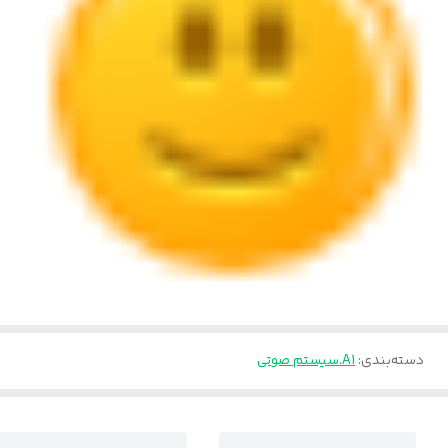
دسته‌بندی
:
A1.سیستم صوتی