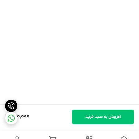
490,000
افزودن به سبد خرید