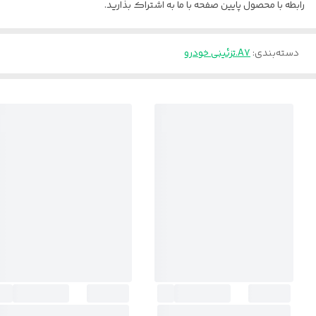
رابطه با محصول پایین صفحه با ما به اشتراک بذارید.
دسته‌بندی
:
A7.تزئینی خودرو