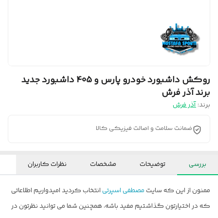
روکش داشبورد خودرو پارس و 405 داشبورد جدید
برند آذر فرش
برند:
آذر فرش
ضمانت سلامت و اصالت فیزیکی کالا
بررسی
توضیحات
مشخصات
نظرات کاربران
ممنون از این که سایت
مصطفی اسپرتی
انتخاب کردید امیدواریم اطلاعاتی
که در اختیارتون گذاشتیم مفید باشه، همچنین شما می توانید نظرتون در