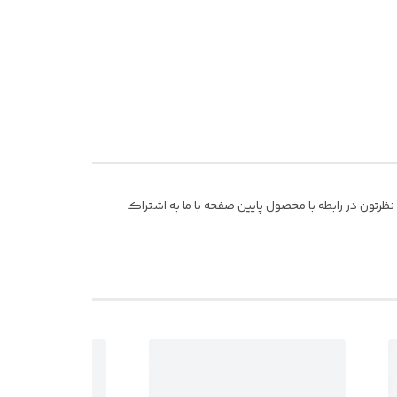
رتون در رابطه با محصول پایین صفحه با ما به اشتراک