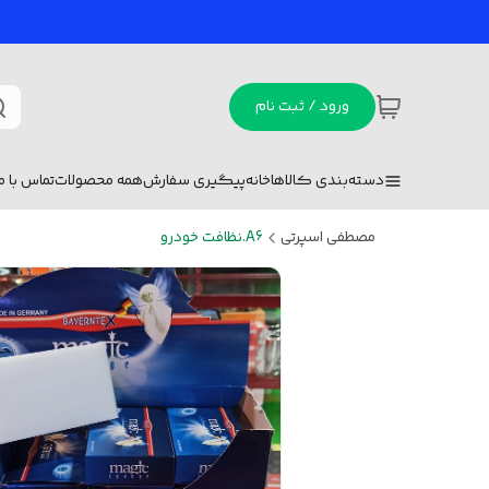
ورود / ثبت نام
دسته‌بندی کالاها
خانه
پیگیری سفارش
همه محصولات
تماس با ما
مصطفی اسپرتی
A6.نظافت خودرو