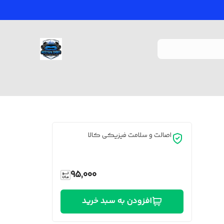
اصالت و سلامت فیزیکی کالا
95,000
افزودن به سبد خرید