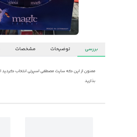
بررسی
توضیحات
مشخصات
ن
ممنون از این که سایت مصطفی اسپرتی انتخاب کردید امید
بذارید