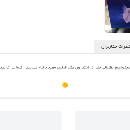
ظرات کاربران
واریم اطلاعاتی که در اختیارون گذاشتیم مفید باشه، همچنین شما می توانید نظ