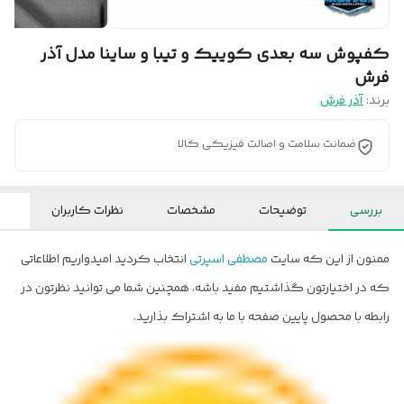
کفپوش سه بعدی کوییک و تیبا و ساینا مدل آذر
فرش
برند:
آذر فرش
ضمانت سلامت و اصالت فیزیکی کالا
بررسی
توضیحات
مشخصات
نظرات کاربران
ممنون از این که سایت
مصطفی اسپرتی
انتخاب کردید امیدواریم اطلاعاتی
که در اختیارتون گذاشتیم مفید باشه، همچنین شما می توانید نظرتون در
رابطه با محصول پایین صفحه با ما به اشتراک بذارید.