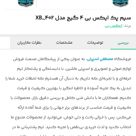
سیم پک ایکس بی 4 گیج مدل XB_402
برند:
ایکس بی
بررسی
توضیحات
مشخصات
نظرات کاربران
فروشگاه
مصطفی اسپرتی
، به عنوان یکی از پیشگامان صنعت فروش
لوازم صوتی و تصویری و اسپرتی ماشین، با دلبستگی و پشتکار تیم
حرفه‌ای و با تجربه‌ای که داریم، به دنبال آن هستیم که لحظات خرید شما را
تبدیل به یک تجربه آسوده و خاطره انگیز با بهترین کیفیت و قیمت
کنیم. همکاران ما با دانش فنی کامل و بررسی دقیق بازار، محصولات با
کیفیت و قیمت مناسب از برندهای برتر جهانی را برای شما آماده ارائه
می‌کنن. پس با خیالی راحت و دلی خوش، می‌توانید از محصولات متنوع ما
انتخاب کنید و لذت خریدی بی‌نقص را تجربه کنید. تیم پشتیبانی ما در