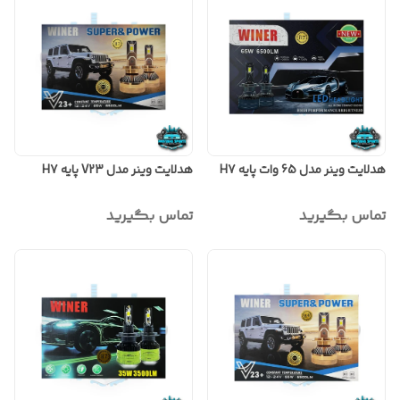
هدلایت وینر مدل 65 وات پایه H7
هدلایت وینر مدل V23 پایه H7
تماس بگیرید
تماس بگیرید