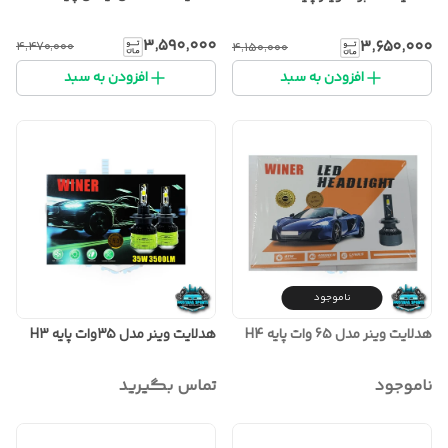
۳٬۵۹۰٬۰۰۰
۳٬۶۵۰٬۰۰۰
۴٬۴۷۰٬۰۰۰
۴٬۱۵۰٬۰۰۰
افزودن به سبد
افزودن به سبد
ناموجود
هدلایت وینر مدل 65 وات پایه H4
هدلایت وینر مدل 35وات پایه H3
ناموجود
تماس بگیرید