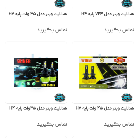
هدلایت وینر مدل V23 پایه H4
هدلایت وینر مدل 35 وات پایه H7
تماس بگیرید
تماس بگیرید
هدلایت وینر مدل 45 وات پایه H7
هدلایت وینر مدل 35وات پایه H4
تماس بگیرید
تماس بگیرید