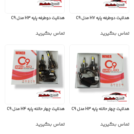
هدلایت دوطرفه پایه H7 مدل C9
هدلایت دوطرفه پایه H3 مدل C9
تماس بگیرید
تماس بگیرید
هدلایت چهار حالته پایه H3 مدل C9
هدلایت چهار حالته پایه H4 مدل C9
تماس بگیرید
تماس بگیرید