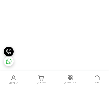
خانه
دسته‌بندی
سبد خرید
پروفایل