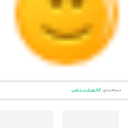
دسته‌بندی
:
A4.هدلایت و لامپ