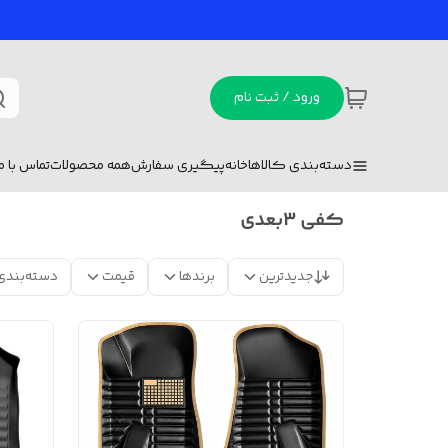
ورود / ثبت نام
دسته‌بندی کالاها
خانه
پیگیری سفارش
همه محصولات
تماس با ما
کفی 3بعدی
جدیدترین
برندها
قیمت
دسته‌بندی