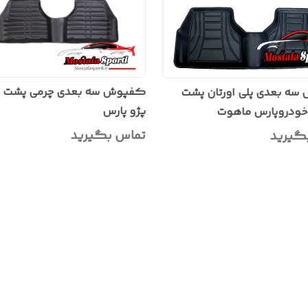
کفپوش سه بعدی چرمی پشت
ه بعدی پلی اورتان پشت
پژو پارس
ودروپارس ماهوت
تماس بگیرید
گیرید