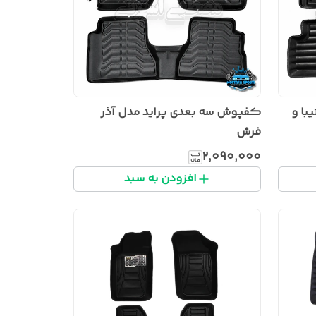
ا و
کفپوش سه بعدی پراید مدل آذر
فرش
۲٬۰۹۰٬۰۰۰
افزودن به سبد