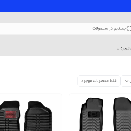
جستجو در محصولات
درباره ما
فقط محصولات موجود