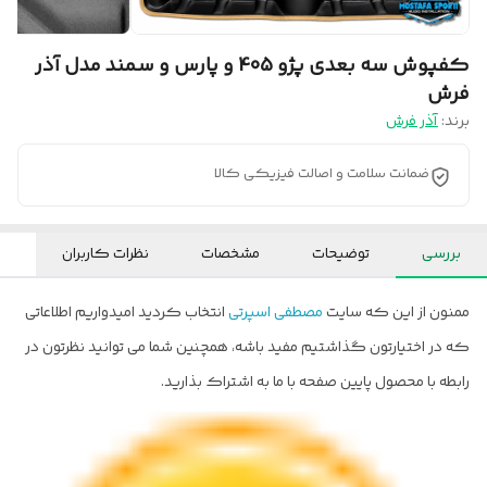
کفپوش سه بعدی پژو 405 و پارس و سمند مدل آذر
فرش
برند:
آذر فرش
ضمانت سلامت و اصالت فیزیکی کالا
بررسی
توضیحات
مشخصات
نظرات کاربران
ممنون از این که سایت
مصطفی اسپرتی
انتخاب کردید امیدواریم اطلاعاتی
که در اختیارتون گذاشتیم مفید باشه، همچنین شما می توانید نظرتون در
رابطه با محصول پایین صفحه با ما به اشتراک بذارید.