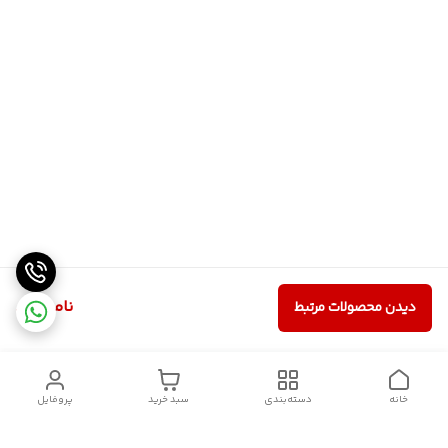
ناموجود
دیدن محصولات مرتبط
خانه
دسته‌بندی
سبد خرید
پروفایل