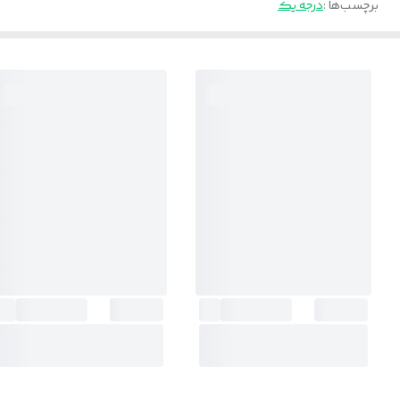
برچسب‌ها :
درجه یک