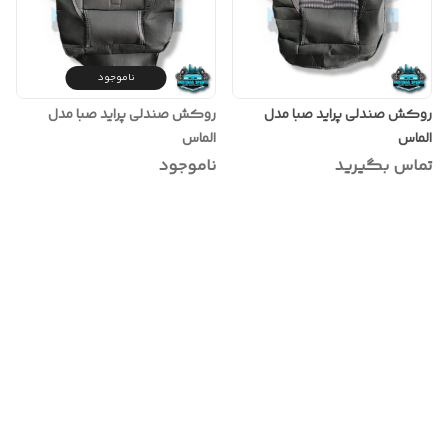
ناموجود
روکش صندلی پراید صبا مدل
روکش صندلی پراید صبا مدل
الماس
الماس
تماس بگیرید
ناموجود