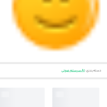
دسته‌بندی
:
A1.سیستم صوتی