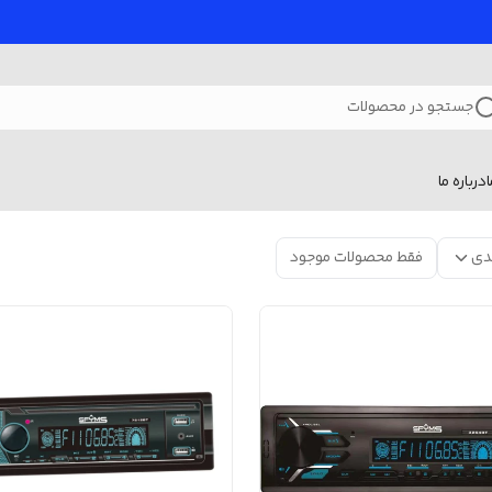
جستجو در محصولات
درباره ما
دی
فقط محصولات موجود