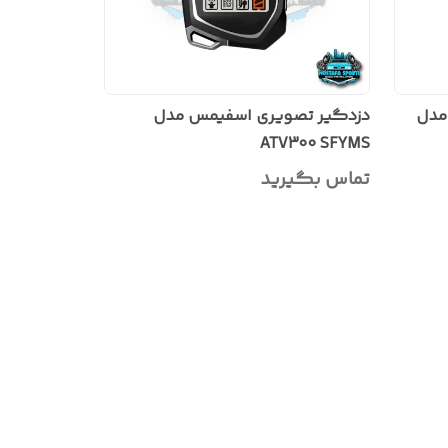
مدل
دزدگیر تصویری اسفیمس مدل
ATV300 SFYMS
تماس بگیرید