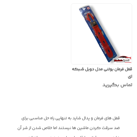
قفل فرمان بوتنی مدل دوبل شبکه
ای
تماس بگیرید
قفل های فرمان و پدال شاید به تنهایی راه حل مناسبی برای
ضد سرقت کردن ماشین ها نیستند اما خلاص شدن از شر آن