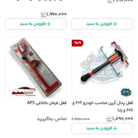
۲٬۱۹۰٬۰۰۰
۱٬۹۹۰٬۰۰۰
افزودن به سبد
افزودن به سبد
%
19
قفل پدال آرین مناسب خودرو 206 و
قفل فرمان کلاغی APS
207 و رانا
۱٬۸۹۰٬۰۰۰
تماس بگیرید
۲٬۳۵۰٬۰۰۰
افزودن به سبد