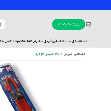
ورود / ثبت نام
دسته‌بندی کالاها
خانه
پیگیری سفارش
همه محصولات
تماس با ما
مصطفی اسپرتی
A5.امنیتی خودرو