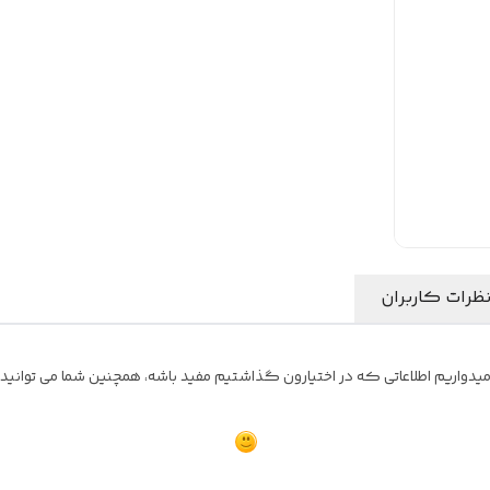
ظرات کاربران
واریم اطلاعاتی که در اختیارون گذاشتیم مفید باشه، همچنین شما می توانید نظ