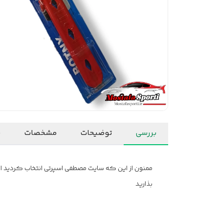
بررسی
توضیحات
مشخصات
ن
ممنون از این که سایت مصطفی اسپرتی انتخاب کردید امید
بذارید