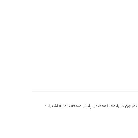
رتون در رابطه با محصول پایین صفحه با ما به اشتراک