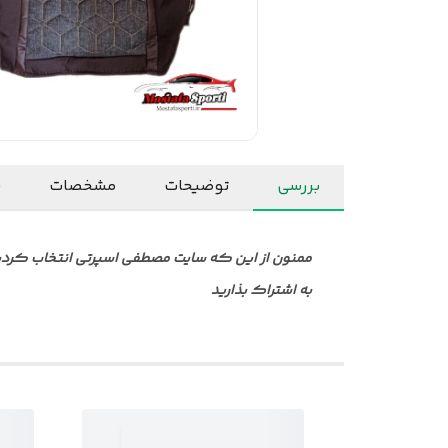
بررسی
توضیحات
مشخصات
ن
ممنون از این که سایت مصطفی اسپرتی انتخاب کردید ا
به اشتراک بذارید