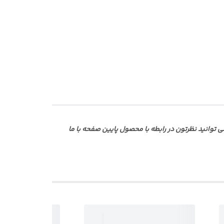
وانید نظرتون در رابطه با محصول پایین صفحه با ما