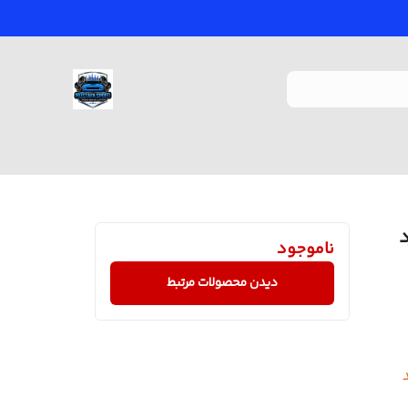
رد
ناموجود
دیدن محصولات مرتبط