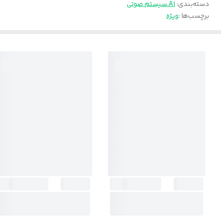
دسته‌بندی
:
A1.سیستم صوتی
برچسب‌ها :
ویژه