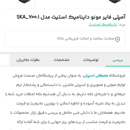
آمپلی فایر مونو داینامیک استیت مدل SKA_700.1
برند:
داینامیک استیت
ضمانت سلامت و اصالت فیزیکی کالا
بررسی
توضیحات
مشخصات
نظرات کاربران
فروشگاه
مصطفی اسپرتی
، به عنوان یکی از پیشگامان صنعت فروش
لوازم صوتی و تصویری و اسپرتی ماشین، با دلبستگی و پشتکار تیم
حرفه‌ای و با تجربه‌ای که داریم، به دنبال آن هستیم که لحظات خرید شما را
تبدیل به یک تجربه آسوده و خاطره انگیز با بهترین کیفیت و قیمت
کنیم. همکاران ما با دانش فنی کامل و بررسی دقیق بازار، محصولات با
کیفیت و قیمت مناسب از برندهای برتر جهانی را برای شما آماده ارائه