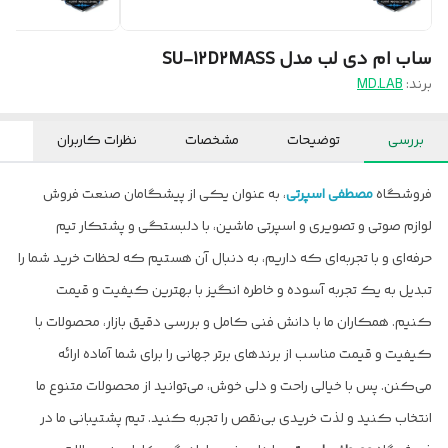
ساب ام دی لب مدل SU-12D2MASS
برند:
MD.LAB
بررسی
توضیحات
مشخصات
نظرات کاربران
فروشگاه
مصطفی اسپرتی
، به عنوان یکی از پیشگامان صنعت فروش
لوازم صوتی و تصویری و اسپرتی ماشین، با دلبستگی و پشتکار تیم
حرفه‌ای و با تجربه‌ای که داریم، به دنبال آن هستیم که لحظات خرید شما را
تبدیل به یک تجربه آسوده و خاطره انگیز با بهترین کیفیت و قیمت
کنیم. همکاران ما با دانش فنی کامل و بررسی دقیق بازار، محصولات با
کیفیت و قیمت مناسب از برندهای برتر جهانی را برای شما آماده ارائه
می‌کنن. پس با خیالی راحت و دلی خوش، می‌توانید از محصولات متنوع ما
انتخاب کنید و لذت خریدی بی‌نقص را تجربه کنید. تیم پشتیبانی ما در