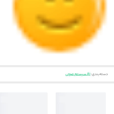
دسته‌بندی
:
A1.سیستم صوتی