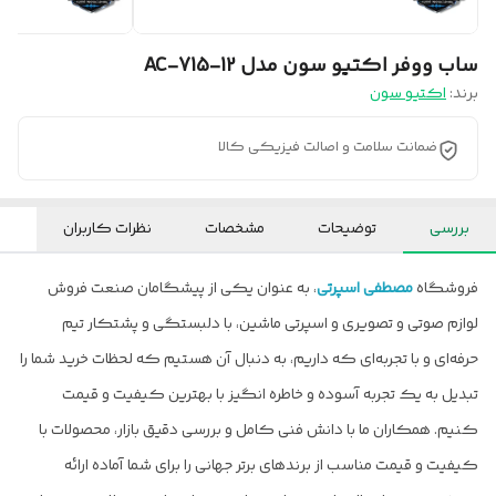
ساب ووفر اکتیو سون مدل AC-715-12
برند:
اکتیو سون
ضمانت سلامت و اصالت فیزیکی کالا
بررسی
توضیحات
مشخصات
نظرات کاربران
فروشگاه
مصطفی اسپرتی
، به عنوان یکی از پیشگامان صنعت فروش
لوازم صوتی و تصویری و اسپرتی ماشین، با دلبستگی و پشتکار تیم
حرفه‌ای و با تجربه‌ای که داریم، به دنبال آن هستیم که لحظات خرید شما را
تبدیل به یک تجربه آسوده و خاطره انگیز با بهترین کیفیت و قیمت
کنیم. همکاران ما با دانش فنی کامل و بررسی دقیق بازار، محصولات با
کیفیت و قیمت مناسب از برندهای برتر جهانی را برای شما آماده ارائه