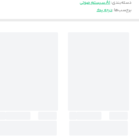
دسته‌بندی
:
A1.سیستم صوتی
برچسب‌ها :
درجه یک