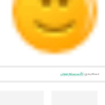
دسته‌بندی
:
A1.سیستم صوتی