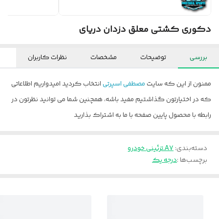
دکوری کشتی معلق دزدان دریای
بررسی
توضیحات
مشخصات
نظرات کاربران
ممنون از این که سایت
مصطفی اسپرتی
انتخاب کردید امیدواریم اطلاعاتی
که در اختیارتون گذاشتیم مفید باشه، همچنین شما می توانید نظرتون در
رابطه با محصول پایین صفحه با ما به اشتراک بذارید
دسته‌بندی
:
A7.تزئینی خودرو
برچسب‌ها :
درجه یک