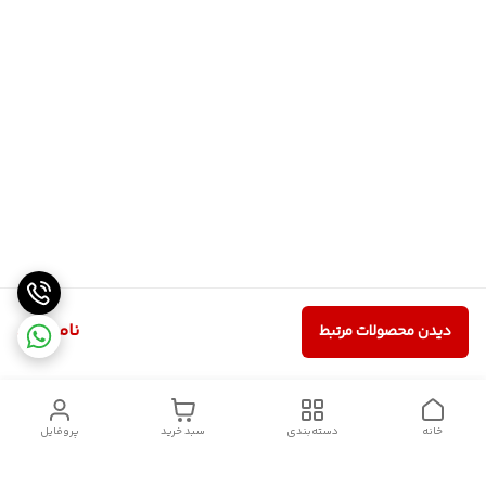
ناموجود
دیدن محصولات مرتبط
خانه
دسته‌بندی
سبد خرید
پروفایل