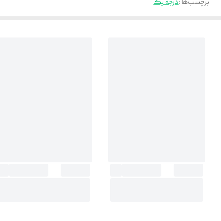
برچسب‌ها :
درجه یک