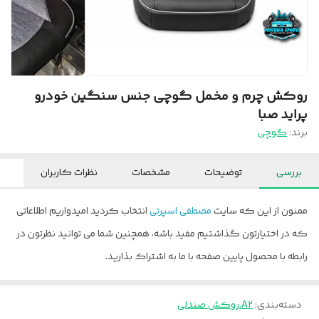
روکش چرم و مخمل گوچی جنس سنگین خودرو
پراید صبا
برند:
گوچی
بررسی
توضیحات
مشخصات
نظرات کاربران
ممنون از این که سایت
مصطفی اسپرتی
انتخاب کردید امیدواریم اطلاعاتی
که در اختیارتون گذاشتیم مفید باشه، همچنین شما می توانید نظرتون در
رابطه با محصول پایین صفحه با ما به اشتراک بذارید.
دسته‌بندی
:
A2.روکش صندلی