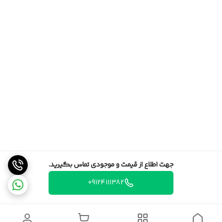
جهت اطلاع از قیمت و موجودی تماس بگیرید.
09124111382