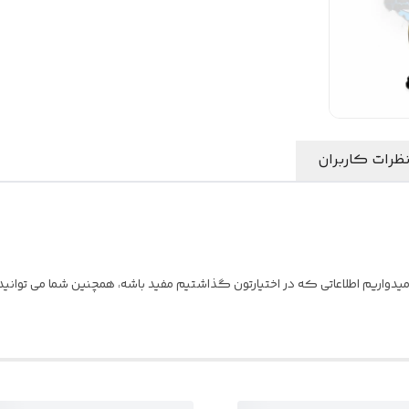
ظرات کاربران
یدواریم اطلاعاتی که در اختیارتون گذاشتیم مفید باشه، همچنین شما می توانید ن