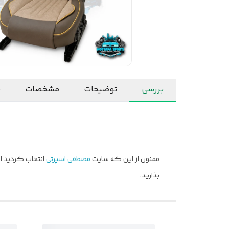
بررسی
توضیحات
مشخصات
ن
ممنون از این که سایت
مصطفی اسپرتی
انتخاب کردید ام
بذارید.