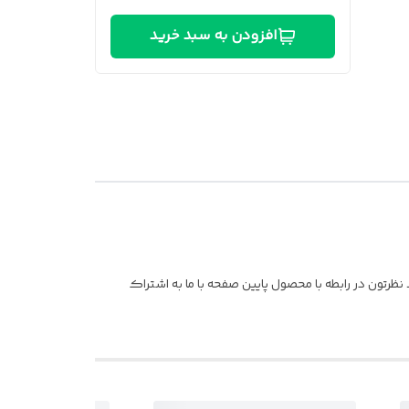
افزودن به سبد خرید
ظرتون در رابطه با محصول پایین صفحه با ما به اشتراک