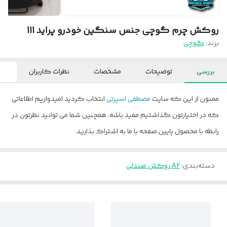
روکش چرم گوچی جنس سنگین خودرو پراید 111
برند:
گوچی
بررسی
توضیحات
مشخصات
نظرات کاربران
ممنون از این که سایت
مصطفی اسپرتی
انتخاب کردید امیدواریم اطلاعاتی
که در اختیارتون گذاشتیم مفید باشه، همچنین شما می توانید نظرتون در
رابطه با محصول پایین صفحه با ما به اشتراک بذارید.
دسته‌بندی
:
A2.روکش صندلی