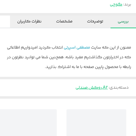
برند:
گوچی
بررسی
توضیحات
مشخصات
نظرات کاربران
ممنون از این که سایت
مصطفی اسپرتی
انتخاب کردید امیدواریم اطلاعاتی
که در اختیارتون گذاشتیم مفید باشه، همچنین شما می توانید نظرتون در
رابطه با محصول پایین صفحه با ما به اشتراک بذارید.
دسته‌بندی
:
A2.روکش صندلی