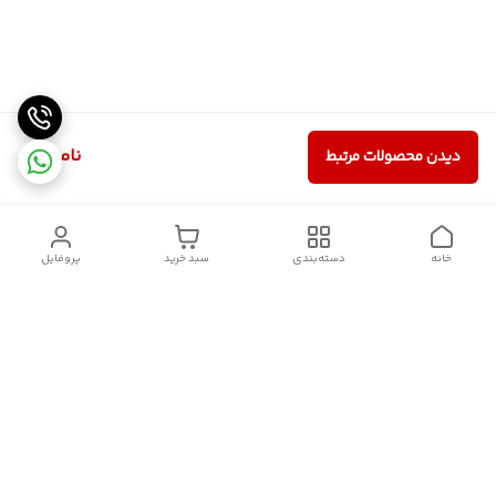
ناموجود
دیدن محصولات مرتبط
خانه
دسته‌بندی
سبد خرید
پروفایل
دسترسی سریع