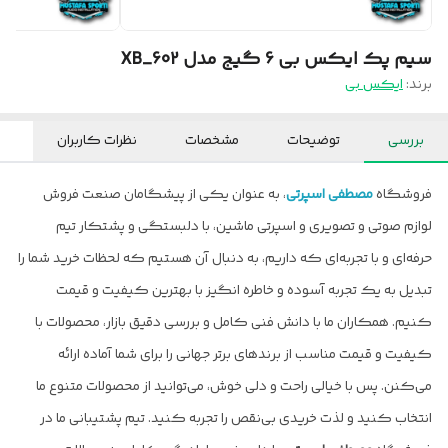
سیم پک ایکس بی 6 گیج مدل XB_602
برند:
ایکس بی
بررسی
توضیحات
مشخصات
نظرات کاربران
فروشگاه
مصطفی اسپرتی
، به عنوان یکی از پیشگامان صنعت فروش
لوازم صوتی و تصویری و اسپرتی ماشین، با دلبستگی و پشتکار تیم
حرفه‌ای و با تجربه‌ای که داریم، به دنبال آن هستیم که لحظات خرید شما را
تبدیل به یک تجربه آسوده و خاطره انگیز با بهترین کیفیت و قیمت
کنیم. همکاران ما با دانش فنی کامل و بررسی دقیق بازار، محصولات با
کیفیت و قیمت مناسب از برندهای برتر جهانی را برای شما آماده ارائه
می‌کنن. پس با خیالی راحت و دلی خوش، می‌توانید از محصولات متنوع ما
انتخاب کنید و لذت خریدی بی‌نقص را تجربه کنید. تیم پشتیبانی ما در