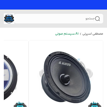
جستجو
مصطفی اسپرتی
A1.سیستم صوتی