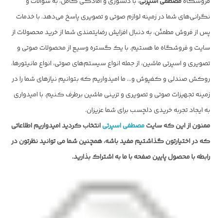
فروشگاه
مصطفی اسپرتی
، با دلسوزی و امادگی کامل، به سوالات و
نگرانی‌های شما در زمینه لوازم صوتی و تصویری پاسخ می‌دهد. با خدمات
پس از فروش مطمئن، به دنبال افزایش رضایتمندی شما از خرید محصولات از
سایت و فروشگاه ما هستیم. با یک گستره وسیع از محصولات صوتی و
تصویری و اسپرتی ماشین، از جمله انواع سیستم‌های صوتی، انواع مانیتورها،
روکش صندلی و کفپوش و… ما امیدواریم که بتوانیم نیازهای شما را در
زمینه تجهیزات صوتی و تصویری و تزینی ماشین برطرف کنیم. با امیدواری
به ایجاد تجربه خریدی دلچسب برای شما عزیزان.
ممنون از این که سایت
مصطفی اسپرتی
انتخاب کردید امیدواریم اطلاعاتی
که در اختیارتون گذاشتیم مفید باشه، همچنین شما می توانید نظرتون در
رابطه با محصول پایین صفحه با ما به اشتراک بذارید.