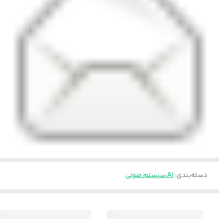
دسته‌بندی
:
A1.سیستم صوتی