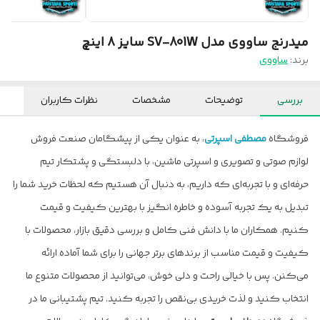
میدرنج ساووی مدل SV-801W سایز 8 اینچ
برند:
ساووی
بررسی
توضیحات
مشخصات
نظرات کاربران
فروشگاه
مصطفی اسپرتی
، به عنوان یکی از پیشگامان صنعت فروش
لوازم صوتی و تصویری و اسپرتی ماشین، با دلبستگی و پشتکار تیم
حرفه‌ای و با تجربه‌ای که داریم، به دنبال آن هستیم که لحظات خرید شما را
تبدیل به یک تجربه آسوده و خاطره انگیز با بهترین کیفیت و قیمت
کنیم. همکاران ما با دانش فنی کامل و بررسی دقیق بازار، محصولات با
کیفیت و قیمت مناسب از برندهای برتر جهانی را برای شما آماده ارائه
می‌کنن. پس با خیالی راحت و دلی خوش، می‌توانید از محصولات متنوع ما
انتخاب کنید و لذت خریدی بی‌نقص را تجربه کنید. تیم پشتیبانی ما در