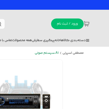
ورود / ثبت نام
دسته‌بندی کالاها
خانه
پیگیری سفارش
همه محصولات
تماس با ما
مصطفی اسپرتی
A1.سیستم صوتی