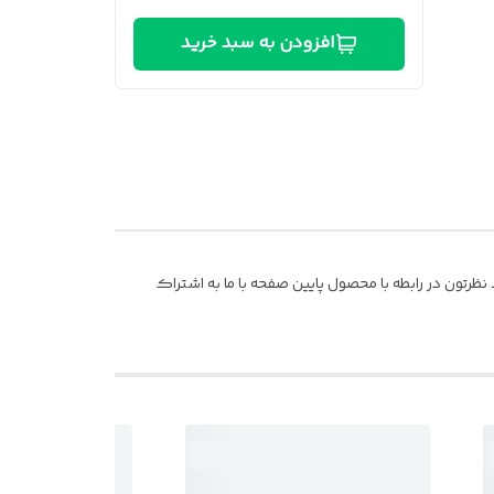
افزودن به سبد خرید
ظرتون در رابطه با محصول پایین صفحه با ما به اشتراک