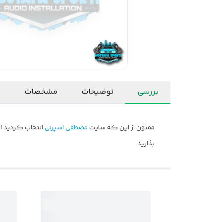
بررسی
توضیحات
مشخصات
ن
ممنون از این که سایت
مصطفی اسپرتی
انتخاب کردید ام
بذارید