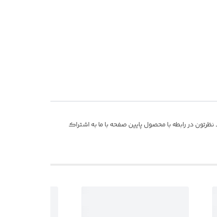
ظرتون در رابطه با محصول پایین صفحه با ما به اشتراک