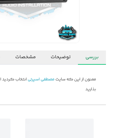
بررسی
توضیحات
مشخصات
ن
ممنون از این که سایت
مصطفی اسپرتی
انتخاب کردید ام
بذارید