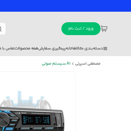
ورود / ثبت نام
دسته‌بندی کالاها
خانه
پیگیری سفارش
همه محصولات
تماس با ما
مصطفی اسپرتی
A1.سیستم صوتی