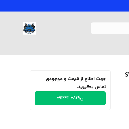
جهت اطلاع از قیمت و موجودی
تماس بگیرید.
09124111382