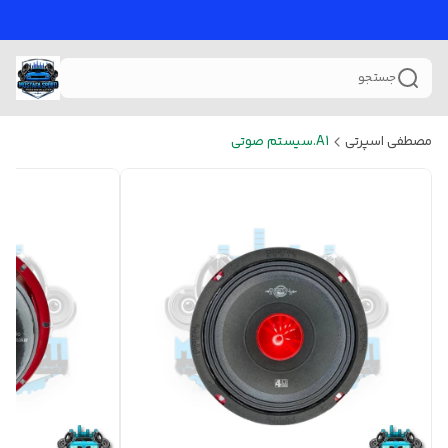
جستجو
مصطفی اسپرتی
A1.سیستم صوتی