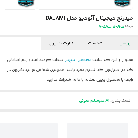
میدرنج دیجیتال آئودیو مدل DA_8M1
برند:
دیجیتال اودیو
بررسی
مشخصات
نظرات کاربران
ممنون از این که سایت
مصطفی اسپرتی
انتخاب کردید امیدواریم اطلاعاتی
که در اختیارتون گذاشتیم مفید باشه، همچنین شما می توانید نظرتون در
رابطه با محصول پایین صفحه با ما به اشتراک بذارید
دسته‌بندی
:
A1.سیستم صوتی